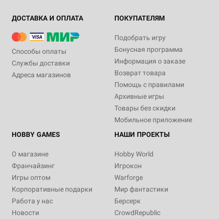
ДОСТАВКА И ОПЛАТА
ПОКУПАТЕЛЯМ
Подобрать игру
Бонусная программа
Способы оплаты
Информация о заказе
Службы доставки
Возврат товара
Адреса магазинов
Помощь с правилами
Архивные игры
Товары без скидки
Мобильное приложение
HOBBY GAMES
НАШИ ПРОЕКТЫ
О магазине
Hobby World
Франчайзинг
Игрокон
Игры оптом
Warforge
Корпоративные подарки
Мир фантастики
Работа у нас
Берсерк
Новости
CrowdRepublic