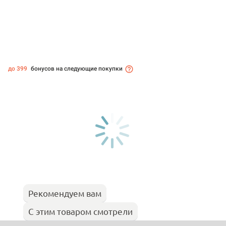
до 399
бонусов на следующие покупки
Рекомендуем вам
С этим товаром смотрели