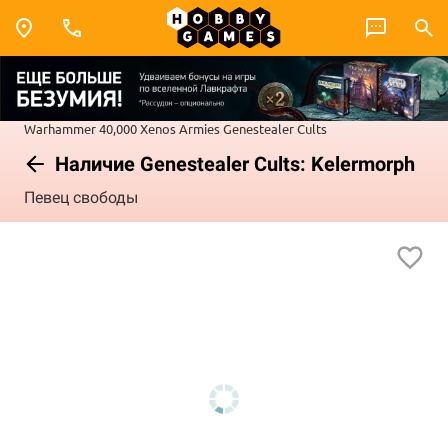
Warhammer 40,000
Xenos Armies
Genestealer Cults
Наличие Genestealer Cults: Kelermorph
Певец свободы