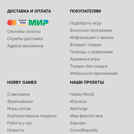
ДОСТАВКА И ОПЛАТА
ПОКУПАТЕЛЯМ
Подобрать игру
Бонусная программа
Способы оплаты
Информация о заказе
Службы доставки
Возврат товара
Адреса магазинов
Помощь с правилами
Архивные игры
Товары без скидки
Мобильное приложение
HOBBY GAMES
НАШИ ПРОЕКТЫ
О магазине
Hobby World
Франчайзинг
Игрокон
Игры оптом
Warforge
Корпоративные подарки
Мир фантастики
Работа у нас
Берсерк
Новости
CrowdRepublic