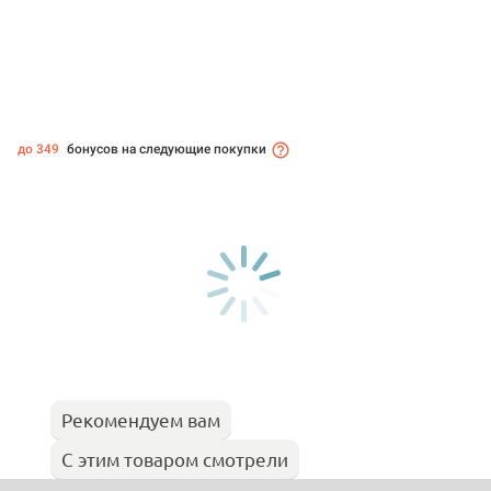
до 349
бонусов на следующие покупки
Рекомендуем вам
С этим товаром смотрели