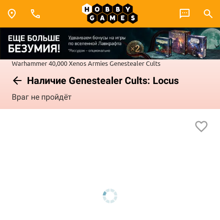
Warhammer 40,000
Xenos Armies
Genestealer Cults
Наличие Genestealer Cults: Locus
Враг не пройдёт