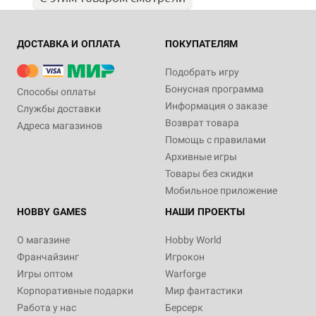
ДОСТАВКА И ОПЛАТА
ПОКУПАТЕЛЯМ
Подобрать игру
Бонусная программа
Способы оплаты
Информация о заказе
Службы доставки
Возврат товара
Адреса магазинов
Помощь с правилами
Архивные игры
Товары без скидки
Мобильное приложение
HOBBY GAMES
НАШИ ПРОЕКТЫ
О магазине
Hobby World
Франчайзинг
Игрокон
Игры оптом
Warforge
Корпоративные подарки
Мир фантастики
Работа у нас
Берсерк