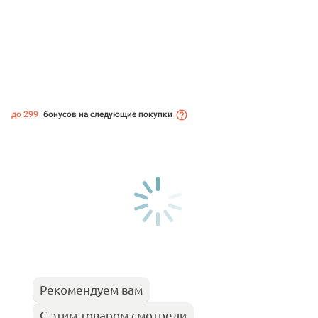
до 299
бонусов на следующие покупки
Рекомендуем вам
С этим товаром смотрели