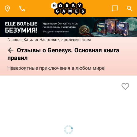
Главная
Каталог
Настольные ролевые игры
Отзывы о Genesys. Основная книга
правил
Невероятные приключения в любом мире!