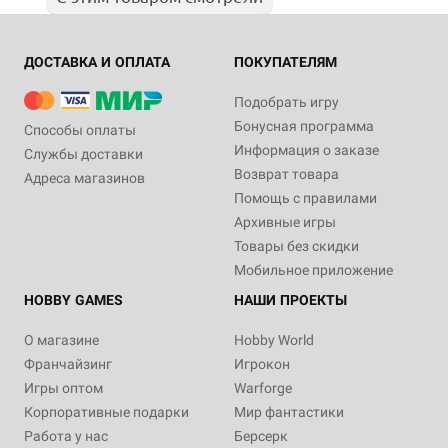
ДОСТАВКА И ОПЛАТА
ПОКУПАТЕЛЯМ
Подобрать игру
Бонусная программа
Способы оплаты
Информация о заказе
Службы доставки
Возврат товара
Адреса магазинов
Помощь с правилами
Архивные игры
Товары без скидки
Мобильное приложение
HOBBY GAMES
НАШИ ПРОЕКТЫ
О магазине
Hobby World
Франчайзинг
Игрокон
Игры оптом
Warforge
Корпоративные подарки
Мир фантастики
Работа у нас
Берсерк