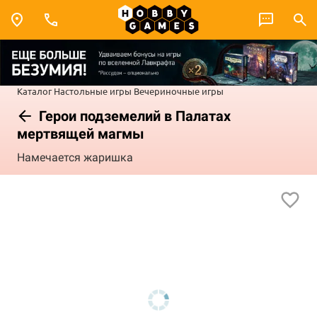
Каталог
Настольные игры
Вечериночные игры
Герои подземелий в Палатах
мертвящей магмы
Намечается жаришка