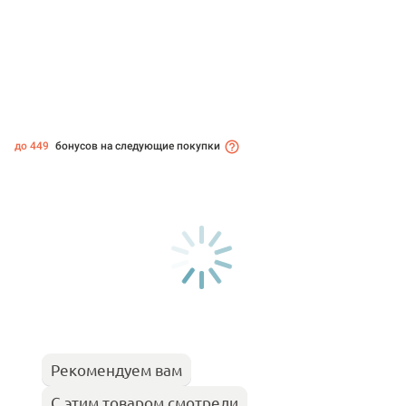
до 449
бонусов на следующие покупки
Рекомендуем вам
С этим товаром смотрели