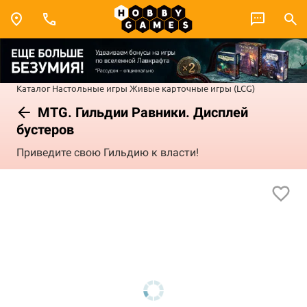
Каталог
Настольные игры
Живые карточные игры (LCG)
MTG. Гильдии Равники. Дисплей
бустеров
Приведите свою Гильдию к власти!