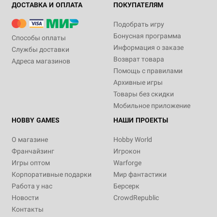
ДОСТАВКА И ОПЛАТА
ПОКУПАТЕЛЯМ
Подобрать игру
Бонусная программа
Способы оплаты
Информация о заказе
Службы доставки
Возврат товара
Адреса магазинов
Помощь с правилами
Архивные игры
Товары без скидки
Мобильное приложение
HOBBY GAMES
НАШИ ПРОЕКТЫ
О магазине
Hobby World
Франчайзинг
Игрокон
Игры оптом
Warforge
Корпоративные подарки
Мир фантастики
Работа у нас
Берсерк
Новости
CrowdRepublic
Контакты