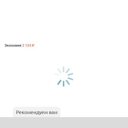
Экономия
2 124 ₽
Рекомендуем вам