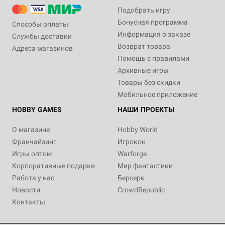
Подобрать игру
Бонусная программа
Способы оплаты
Информация о заказе
Службы доставки
Возврат товара
Адреса магазинов
Помощь с правилами
Архивные игры
Товары без скидки
Мобильное приложение
HOBBY GAMES
НАШИ ПРОЕКТЫ
О магазине
Hobby World
Франчайзинг
Игрокон
Игры оптом
Warforge
Корпоративные подарки
Мир фантастики
Работа у нас
Берсерк
Новости
CrowdRepublic
Контакты