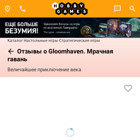
Каталог
Настольные игры
Стратегические игры
Отзывы о Gloomhaven. Мрачная
гавань
Величайшее приключение века