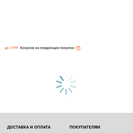
до 1799
бонусов на следующие покупки
ДОСТАВКА И ОПЛАТА
ПОКУПАТЕЛЯМ