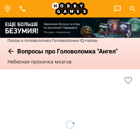
Пазлы и головоломки
Головоломки
IQ-пазлы
Вопросы про Головоломка "Ангел"
Небесная прокачка мозгов