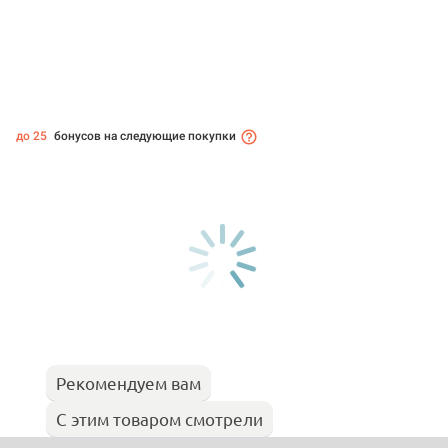
до 25
бонусов на следующие покупки
Рекомендуем вам
С этим товаром смотрели