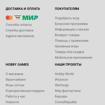
ДОСТАВКА И ОПЛАТА
ПОКУПАТЕЛЯМ
Подобрать игру
Бонусная программа
Способы оплаты
Информация о заказе
Службы доставки
Возврат товара
Адреса магазинов
Помощь с правилами
Архивные игры
Товары без скидки
Мобильное приложение
HOBBY GAMES
НАШИ ПРОЕКТЫ
О магазине
Hobby World
Франчайзинг
Игрокон
Игры оптом
Warforge
Корпоративные подарки
Мир фантастики
Работа у нас
Берсерк
Новости
CrowdRepublic