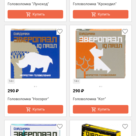
Головоломка "Луноход"
Головоломка "Крокодил"
Купить
Купить
14+
14+
290 ₽
290 ₽
Головоломка "Носорог"
Головоломка "Кот"
Купить
Купить