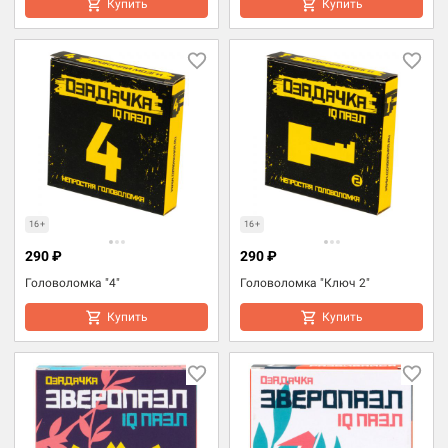
Купить
Купить
16+
16+
290 ₽
290 ₽
Головоломка "4"
Головоломка "Ключ 2"
Купить
Купить