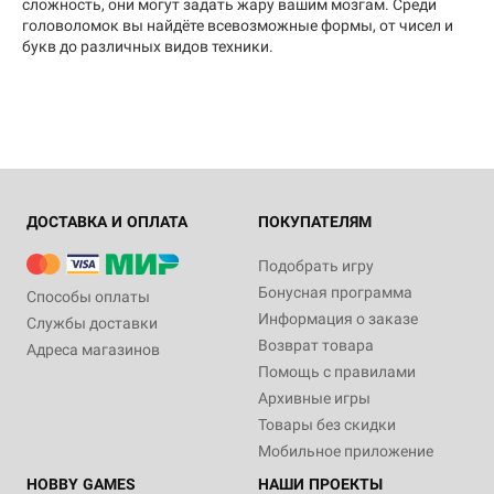
сложность, они могут задать жару вашим мозгам. Среди
головоломок вы найдёте всевозможные формы, от чисел и
букв до различных видов техники.
ДОСТАВКА И ОПЛАТА
ПОКУПАТЕЛЯМ
Подобрать игру
Бонусная программа
Способы оплаты
Информация о заказе
Службы доставки
Возврат товара
Адреса магазинов
Помощь с правилами
Архивные игры
Товары без скидки
Мобильное приложение
HOBBY GAMES
НАШИ ПРОЕКТЫ