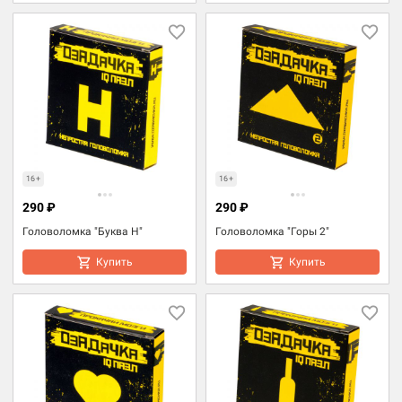
16+
16+
290 ₽
290 ₽
Головоломка "Буква Н"
Головоломка "Горы 2"
Купить
Купить