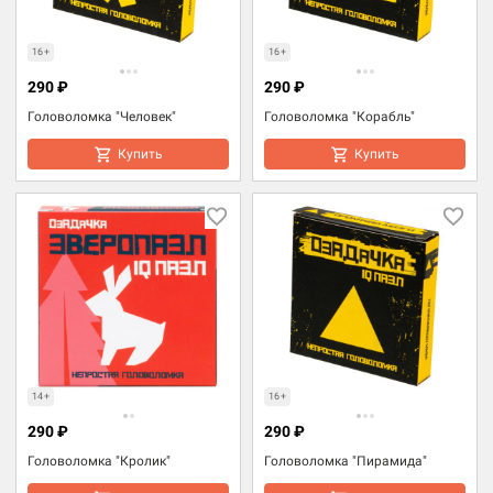
16+
16+
290 ₽
290 ₽
Головоломка "Человек"
Головоломка "Корабль"
Купить
Купить
14+
16+
290 ₽
290 ₽
Головоломка "Кролик"
Головоломка "Пирамида"