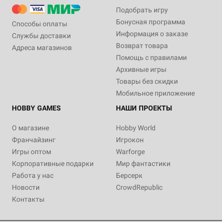
Подобрать игру
Бонусная программа
Способы оплаты
Информация о заказе
Службы доставки
Возврат товара
Адреса магазинов
Помощь с правилами
Архивные игры
Товары без скидки
Мобильное приложение
HOBBY GAMES
НАШИ ПРОЕКТЫ
О магазине
Hobby World
Франчайзинг
Игрокон
Игры оптом
Warforge
Корпоративные подарки
Мир фантастики
Работа у нас
Берсерк
Новости
CrowdRepublic
Контакты