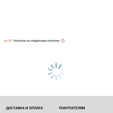
до 50
бонусов на следующие покупки
ДОСТАВКА И ОПЛАТА
ПОКУПАТЕЛЯМ