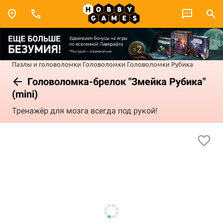
Пазлы и головоломки
Головоломки
Головоломки Рубика
Головоломка-брелок "Змейка Рубика"
(mini)
Тренажёр для мозга всегда под рукой!