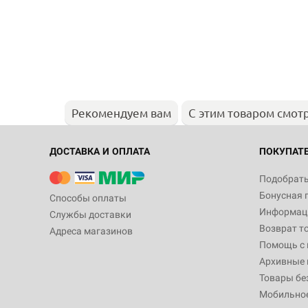
Рекомендуем вам
С этим товаром смот
ДОСТАВКА И ОПЛАТА
ПОКУПАТ
Подобрать
Бонусная 
Способы оплаты
Информаци
Службы доставки
Возврат т
Адреса магазинов
Помощь с
Архивные 
Товары бе
Мобильно