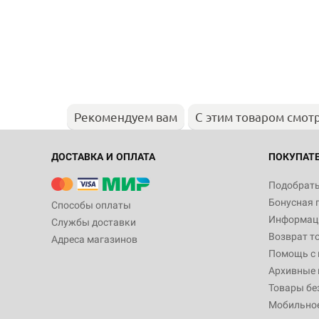
Рекомендуем вам
С этим товаром смот
ДОСТАВКА И ОПЛАТА
ПОКУПАТ
Подобрать
Бонусная 
Способы оплаты
Информаци
Службы доставки
Возврат т
Адреса магазинов
Помощь с
Архивные 
Товары бе
Мобильно