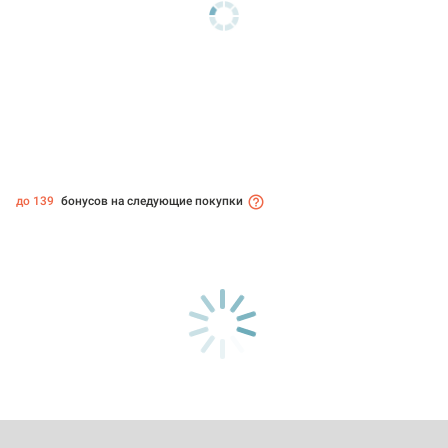
до 139
бонусов на следующие покупки