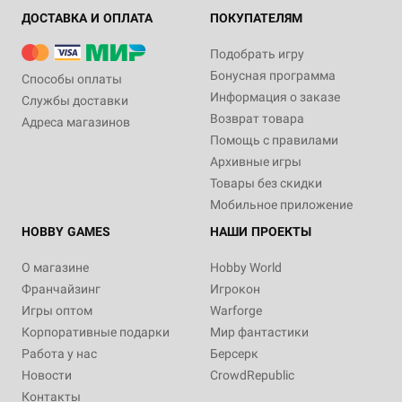
ДОСТАВКА И ОПЛАТА
ПОКУПАТЕЛЯМ
Подобрать игру
Бонусная программа
Способы оплаты
Информация о заказе
Службы доставки
Возврат товара
Адреса магазинов
Помощь с правилами
Архивные игры
Товары без скидки
Мобильное приложение
HOBBY GAMES
НАШИ ПРОЕКТЫ
О магазине
Hobby World
Франчайзинг
Игрокон
Игры оптом
Warforge
Корпоративные подарки
Мир фантастики
Работа у нас
Берсерк
Новости
CrowdRepublic
Контакты