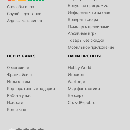
Бонусная программа
Способы оплаты
Информация о заказе
Службы доставки
Возврат товара
Адреса магазинов
Помощь с правилами
Архивные игры
Товары без скидки
Мобильное приложение
HOBBY GAMES
НАШИ ПРОЕКТЫ
О магазине
Hobby World
Франчайзинг
Игрокон
Игры оптом
Warforge
Корпоративные подарки
Мир фантастики
Работа у нас
Берсерк
Новости
CrowdRepublic
Контакты