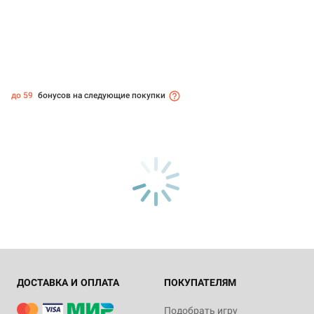
до 59
бонусов на следующие покупки
ДОСТАВКА И ОПЛАТА
ПОКУПАТЕЛЯМ
Подобрать игру