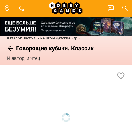
Каталог
Настольные игры
Детские игры
Говорящие кубики. Классик
И автор, и чтец