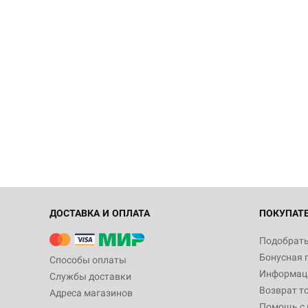
ДОСТАВКА И ОПЛАТА
ПОКУПАТ
Подобрать
Бонусная 
Способы оплаты
Информаци
Службы доставки
Возврат т
Адреса магазинов
Помощь с