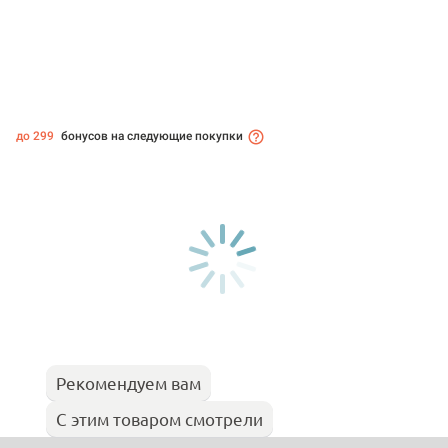
до 299
бонусов на следующие покупки
Рекомендуем вам
С этим товаром смотрели