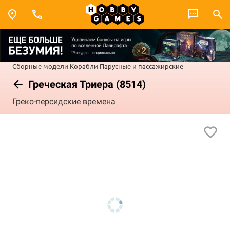
Сборные модели
Корабли
Парусные и пассажирские
Греческая Триера (8514)
Греко-персидские времена