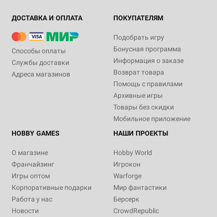
ДОСТАВКА И ОПЛАТА
ПОКУПАТЕЛЯМ
Подобрать игру
Бонусная программа
Способы оплаты
Информация о заказе
Службы доставки
Возврат товара
Адреса магазинов
Помощь с правилами
Архивные игры
Товары без скидки
Мобильное приложение
HOBBY GAMES
НАШИ ПРОЕКТЫ
О магазине
Hobby World
Франчайзинг
Игрокон
Игры оптом
Warforge
Корпоративные подарки
Мир фантастики
Работа у нас
Берсерк
Новости
CrowdRepublic