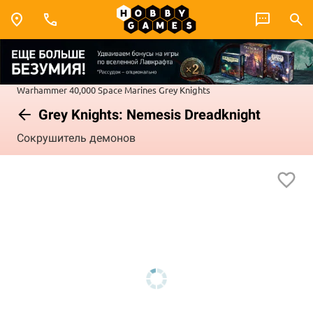
Warhammer 40,000
Space Marines
Grey Knights
Grey Knights: Nemesis Dreadknight
Сокрушитель демонов