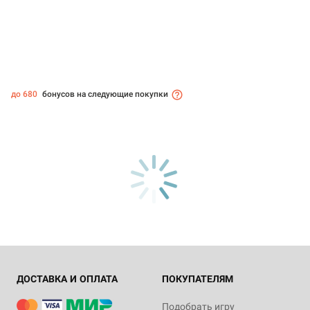
до 680
бонусов на следующие покупки
ДОСТАВКА И ОПЛАТА
ПОКУПАТЕЛЯМ
Подобрать игру