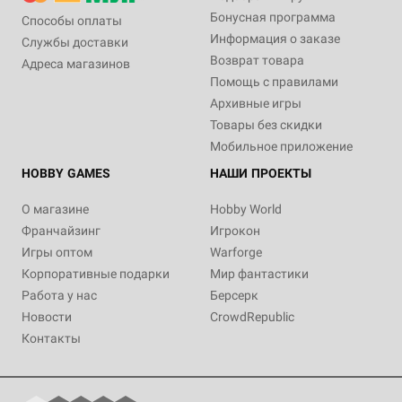
Бонусная программа
Способы оплаты
Информация о заказе
Службы доставки
Возврат товара
Адреса магазинов
Помощь с правилами
Архивные игры
Товары без скидки
Мобильное приложение
HOBBY GAMES
НАШИ ПРОЕКТЫ
О магазине
Hobby World
Франчайзинг
Игрокон
Игры оптом
Warforge
Корпоративные подарки
Мир фантастики
Работа у нас
Берсерк
Новости
CrowdRepublic
Контакты