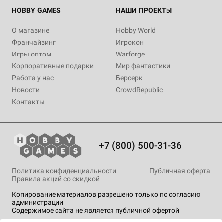
HOBBY GAMES
НАШИ ПРОЕКТЫ
О магазине
Hobby World
Франчайзинг
Игрокон
Игры оптом
Warforge
Корпоративные подарки
Мир фантастики
Работа у нас
Берсерк
Новости
CrowdRepublic
Контакты
+7 (800) 500-31-36
Политика конфиденциальности
Публичная оферта
Правила акций со скидкой
Копирование материалов разрешено только по согласию
администрации
Содержимое сайта не является публичной офертой