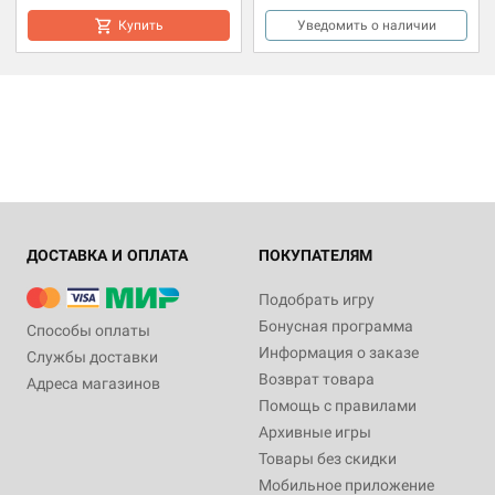
Купить
Уведомить о наличии
ДОСТАВКА И ОПЛАТА
ПОКУПАТЕЛЯМ
Подобрать игру
Бонусная программа
Способы оплаты
Информация о заказе
Службы доставки
Возврат товара
Адреса магазинов
Помощь с правилами
Архивные игры
Товары без скидки
Мобильное приложение