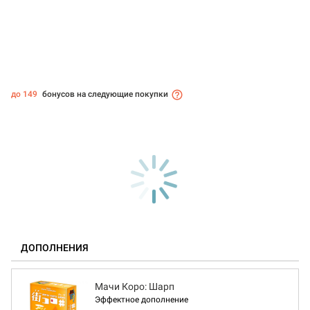
до 149
бонусов на следующие покупки
ДОПОЛНЕНИЯ
Мачи Коро: Шарп
Эффектное дополнение