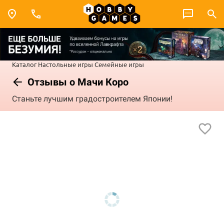
Каталог
Настольные игры
Семейные игры
Отзывы о Мачи Коро
Станьте лучшим градостроителем Японии!