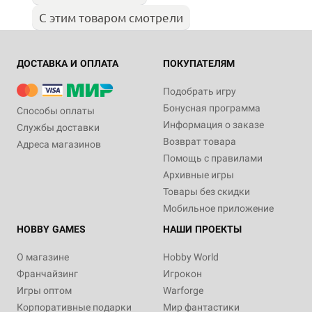
С этим товаром смотрели
ДОСТАВКА И ОПЛАТА
ПОКУПАТЕЛЯМ
Подобрать игру
Бонусная программа
Способы оплаты
Информация о заказе
Службы доставки
Возврат товара
Адреса магазинов
Помощь с правилами
Архивные игры
Товары без скидки
Мобильное приложение
HOBBY GAMES
НАШИ ПРОЕКТЫ
О магазине
Hobby World
Франчайзинг
Игрокон
Игры оптом
Warforge
Корпоративные подарки
Мир фантастики