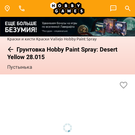
Краски и кисти
Краски Vallejo
Hobby Paint Spray
Грунтовка Hobby Paint Spray: Desert
Yellow 28.015
Пустынька