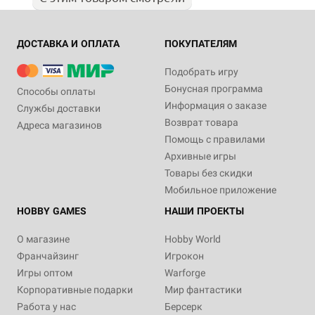
ДОСТАВКА И ОПЛАТА
ПОКУПАТЕЛЯМ
Подобрать игру
Бонусная программа
Способы оплаты
Информация о заказе
Службы доставки
Возврат товара
Адреса магазинов
Помощь с правилами
Архивные игры
Товары без скидки
Мобильное приложение
HOBBY GAMES
НАШИ ПРОЕКТЫ
О магазине
Hobby World
Франчайзинг
Игрокон
Игры оптом
Warforge
Корпоративные подарки
Мир фантастики
Работа у нас
Берсерк