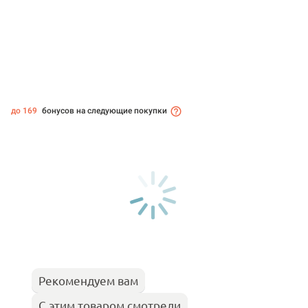
до 169
бонусов на следующие покупки
Рекомендуем вам
С этим товаром смотрели