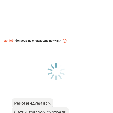
до 169
бонусов на следующие покупки
Рекомендуем вам
С этим товаром смотрели