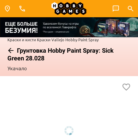
Краски и кисти
Краски Vallejo
Hobby Paint Spray
Грунтовка Hobby Paint Spray: Sick
Green 28.028
Укачало