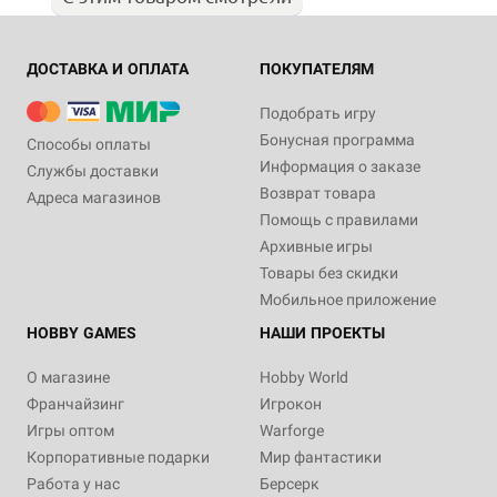
ДОСТАВКА И ОПЛАТА
ПОКУПАТЕЛЯМ
Подобрать игру
Бонусная программа
Способы оплаты
Информация о заказе
Службы доставки
Возврат товара
Адреса магазинов
Помощь с правилами
Архивные игры
Товары без скидки
Мобильное приложение
HOBBY GAMES
НАШИ ПРОЕКТЫ
О магазине
Hobby World
Франчайзинг
Игрокон
Игры оптом
Warforge
Корпоративные подарки
Мир фантастики
Работа у нас
Берсерк