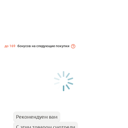
до 169
бонусов на следующие покупки
Рекомендуем вам
С этим товаром смотрели