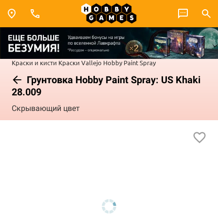
Краски и кисти
Краски Vallejo
Hobby Paint Spray
Грунтовка Hobby Paint Spray: US Khaki
28.009
Скрывающий цвет