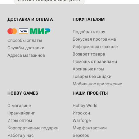
ДОСТАВКА И ОПЛАТА
ПОКУПАТЕЛЯМ
Подобрать игру
Бонусная программа
Способы оплаты
Информация о заказе
Службы доставки
Возврат товара
Адреса магазинов
Помощь с правилами
Архивные игры
Товары без скидки
Мобильное приложение
HOBBY GAMES
НАШИ ПРОЕКТЫ
О магазине
Hobby World
Франчайзинг
Игрокон
Игры оптом
Warforge
Корпоративные подарки
Мир фантастики
Работа у нас
Берсерк