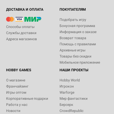
ДОСТАВКА И ОПЛАТА
ПОКУПАТЕЛЯМ
Подобрать игру
Бонусная программа
Способы оплаты
Информация о заказе
Службы доставки
Возврат товара
Адреса магазинов
Помощь с правилами
Архивные игры
Товары без скидки
Мобильное приложение
HOBBY GAMES
НАШИ ПРОЕКТЫ
О магазине
Hobby World
Франчайзинг
Игрокон
Игры оптом
Warforge
Корпоративные подарки
Мир фантастики
Работа у нас
Берсерк
Новости
CrowdRepublic