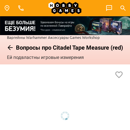
Варгеймы
Warhammer
Аксессуары Games Workshop
Вопросы про Citadel Tape Measure (red)
Ей подвластны игровые измерения