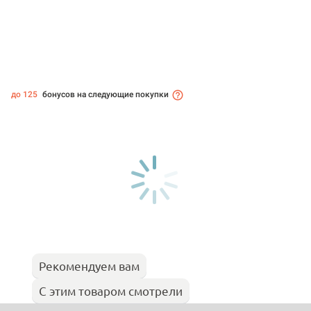
до 125
бонусов на следующие покупки
Рекомендуем вам
С этим товаром смотрели