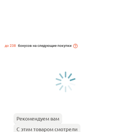
до 238
бонусов на следующие покупки
Рекомендуем вам
С этим товаром смотрели