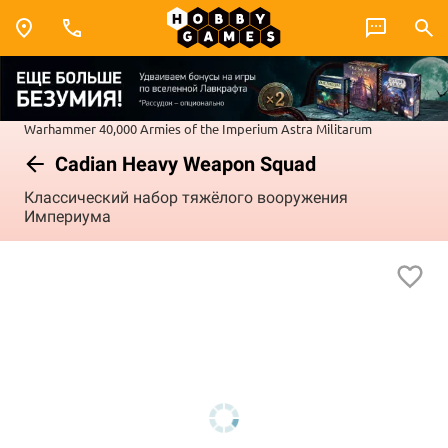
Warhammer 40,000
Armies of the Imperium
Astra Militarum
Cadian Heavy Weapon Squad
Классический набор тяжёлого вооружения
Империума