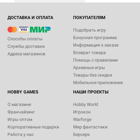
ДОСТАВКА И ОПЛАТА
ПОКУПАТЕЛЯМ
Подобрать игру
Бонусная программа
Способы оплаты
Информация о заказе
Службы доставки
Возврат товара
Адреса магазинов
Помощь с правилами
Архивные игры
Товары без скидки
Мобильное приложение
HOBBY GAMES
НАШИ ПРОЕКТЫ
О магазине
Hobby World
Франчайзинг
Игрокон
Игры оптом
Warforge
Корпоративные подарки
Мир фантастики
Работа у нас
Берсерк