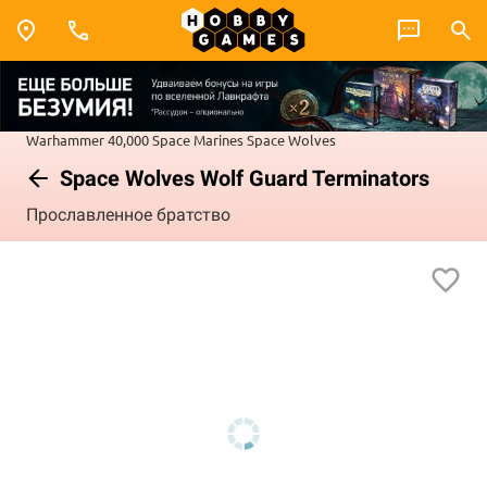
Warhammer 40,000
Space Marines
Space Wolves
Space Wolves Wolf Guard Terminators
Прославленное братство