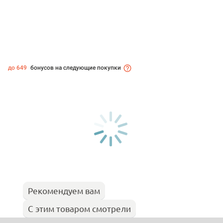
до 649
бонусов на следующие покупки
Рекомендуем вам
С этим товаром смотрели