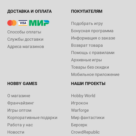
ДОСТАВКА И ОПЛАТА
ПОКУПАТЕЛЯМ
Подобрать игру
Бонусная программа
Способы оплаты
Информация о заказе
Службы доставки
Возврат товара
Адреса магазинов
Помощь с правилами
Архивные игры
Товары без скидки
Мобильное приложение
HOBBY GAMES
НАШИ ПРОЕКТЫ
О магазине
Hobby World
Франчайзинг
Игрокон
Игры оптом
Warforge
Корпоративные подарки
Мир фантастики
Работа у нас
Берсерк
Новости
CrowdRepublic