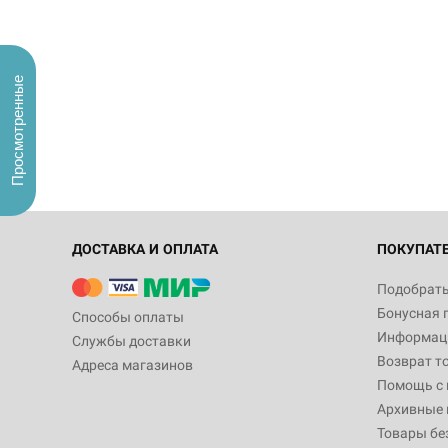
Просмотренные
ДОСТАВКА И ОПЛАТА
ПОКУПАТ
Подобрать
Бонусная 
Способы оплаты
Информаци
Службы доставки
Возврат т
Адреса магазинов
Помощь с
Архивные 
Товары бе