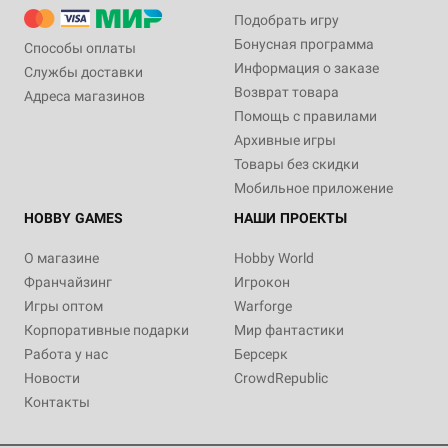
Подобрать игру
Бонусная программа
Способы оплаты
Информация о заказе
Службы доставки
Возврат товара
Адреса магазинов
Помощь с правилами
Архивные игры
Товары без скидки
Мобильное приложение
HOBBY GAMES
НАШИ ПРОЕКТЫ
О магазине
Hobby World
Франчайзинг
Игрокон
Игры оптом
Warforge
Корпоративные подарки
Мир фантастики
Работа у нас
Берсерк
Новости
CrowdRepublic
Контакты