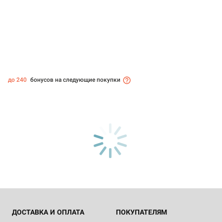
до 240
бонусов на следующие покупки
ДОСТАВКА И ОПЛАТА
ПОКУПАТЕЛЯМ