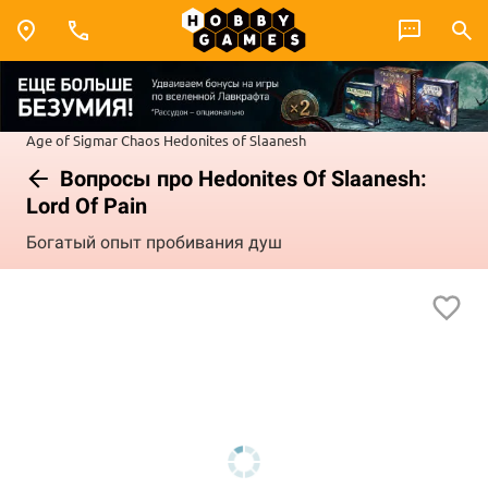
Age of Sigmar
Chaos
Hedonites of Slaanesh
Вопросы про Hedonites Of Slaanesh:
Lord Of Pain
Богатый опыт пробивания душ