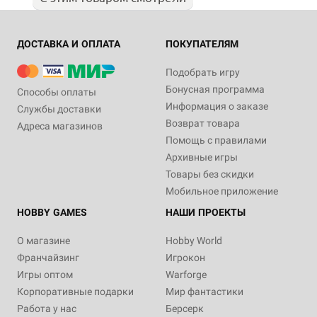
ДОСТАВКА И ОПЛАТА
ПОКУПАТЕЛЯМ
Подобрать игру
Бонусная программа
Способы оплаты
Информация о заказе
Службы доставки
Возврат товара
Адреса магазинов
Помощь с правилами
Архивные игры
Товары без скидки
Мобильное приложение
HOBBY GAMES
НАШИ ПРОЕКТЫ
О магазине
Hobby World
Франчайзинг
Игрокон
Игры оптом
Warforge
Корпоративные подарки
Мир фантастики
Работа у нас
Берсерк