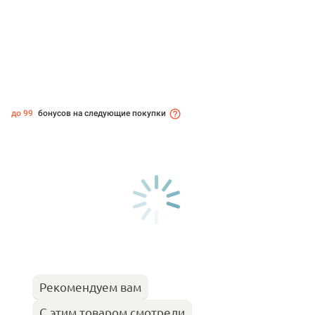
до 99
бонусов на следующие покупки
Рекомендуем вам
С этим товаром смотрели