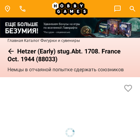
Главная
Каталог
Фигурки и сувениры
Hetzer (Early) stug.Abt. 1708. France
Oct. 1944 (88033)
Немцы в отчаяной попытке сдержать союзников