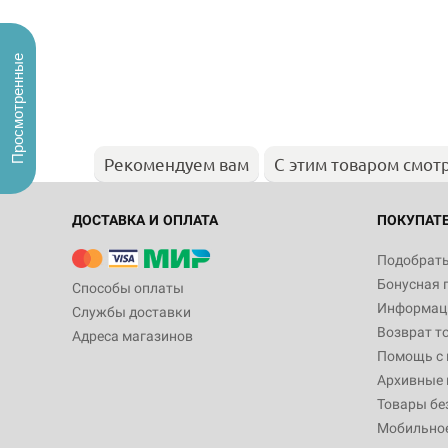
Просмотренные
Рекомендуем вам
С этим товаром смот
ДОСТАВКА И ОПЛАТА
ПОКУПАТ
Подобрать
Бонусная 
Способы оплаты
Информаци
Службы доставки
Возврат т
Адреса магазинов
Помощь с
Архивные 
Товары бе
Мобильно