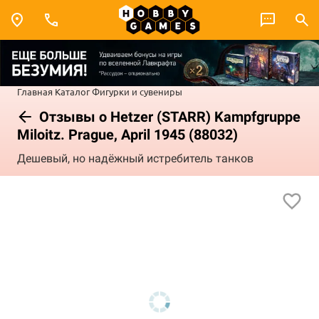
Главная
Каталог
Фигурки и сувениры
Отзывы о Hetzer (STARR) Kampfgruppe
Miloitz. Prague, April 1945 (88032)
Дешевый, но надёжный истребитель танков