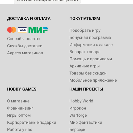
ДОСТАВКА И ОПЛАТА
ПОКУПАТЕЛЯМ
Подобрать игру
Бонусная программа
Способы оплаты
Информация о заказе
Службы доставки
Возврат товара
Адреса магазинов
Помощь с правилами
Архивные игры
Товары без скидки
Мобильное приложение
HOBBY GAMES
НАШИ ПРОЕКТЫ
О магазине
Hobby World
Франчайзинг
Игрокон
Игры оптом
Warforge
Корпоративные подарки
Мир фантастики
Работа у нас
Берсерк