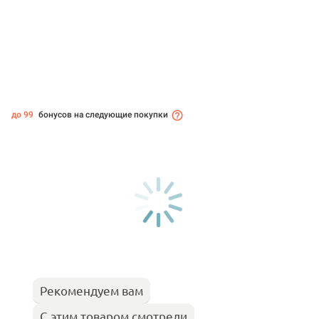
до 99
бонусов на следующие покупки
Рекомендуем вам
С этим товаром смотрели