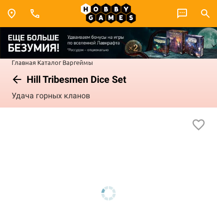
Главная
Каталог
Варгеймы
Hill Tribesmen Dice Set
Удача горных кланов