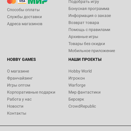
Подобрать игру
Бонусная программа
Способы оплаты
Информация о заказе
Службы доставки
Возврат товара
Адреса магазинов
Помощь с правилами
Архивные игры
Товары без скидки
Мобильное приложение
HOBBY GAMES
НАШИ ПРОЕКТЫ
О магазине
Hobby World
Франчайзинг
Игрокон
Игры оптом
Warforge
Корпоративные подарки
Мир фантастики
Работа у нас
Берсерк
Новости
CrowdRepublic
Контакты