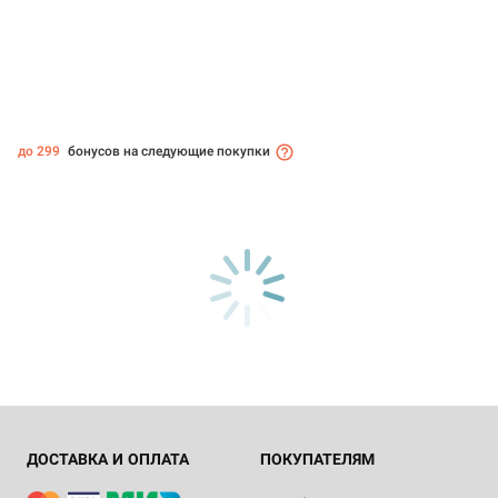
до 299
бонусов на следующие покупки
ДОСТАВКА И ОПЛАТА
ПОКУПАТЕЛЯМ