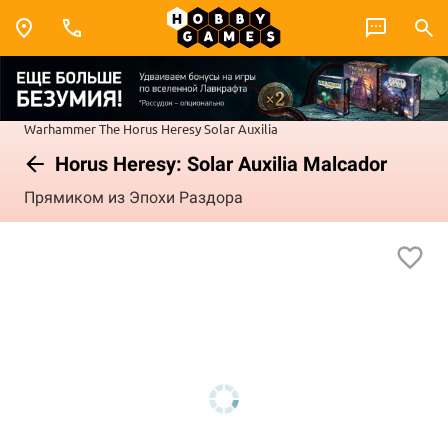
Warhammer
The Horus Heresy
Solar Auxilia
Horus Heresy: Solar Auxilia Malcador
Прямиком из Эпохи Раздора