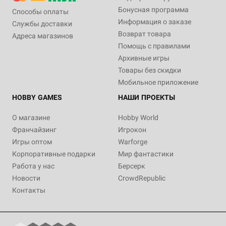
Бонусная программа
Способы оплаты
Информация о заказе
Службы доставки
Возврат товара
Адреса магазинов
Помощь с правилами
Архивные игры
Товары без скидки
Мобильное приложение
HOBBY GAMES
НАШИ ПРОЕКТЫ
О магазине
Hobby World
Франчайзинг
Игрокон
Игры оптом
Warforge
Корпоративные подарки
Мир фантастики
Работа у нас
Берсерк
Новости
CrowdRepublic
Контакты