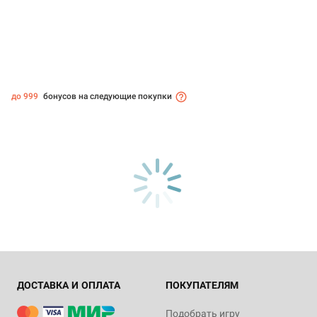
до 999
бонусов на следующие покупки
ДОСТАВКА И ОПЛАТА
ПОКУПАТЕЛЯМ
Подобрать игру