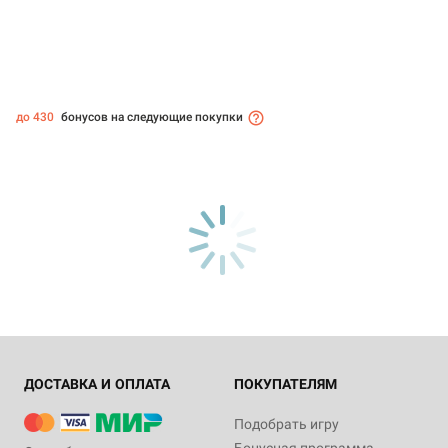
до 430
бонусов на следующие покупки
ДОСТАВКА И ОПЛАТА
ПОКУПАТЕЛЯМ
Подобрать игру