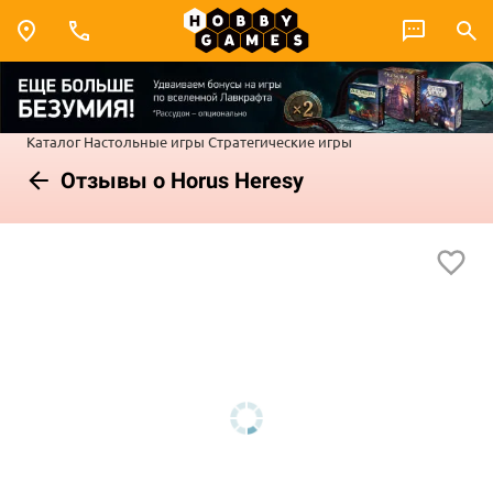
Каталог
Настольные игры
Стратегические игры
Отзывы о Horus Heresy