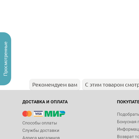
Просмотренные
Рекомендуем вам
С этим товаром смот
ДОСТАВКА И ОПЛАТА
ПОКУПАТ
Подобрать
Бонусная 
Способы оплаты
Информаци
Службы доставки
Возврат т
Адреса магазинов