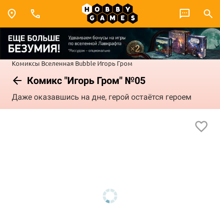
Комиксы
Вселенная Bubble
Игорь Гром
Комикс "Игорь Гром" №05
Даже оказавшись на дне, герой остаётся героем