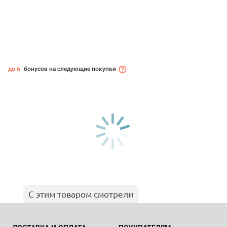
до 6
бонусов на следующие покупки
С этим товаром смотрели