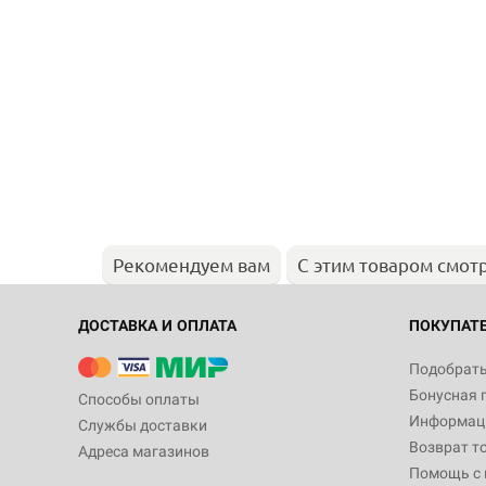
Рекомендуем вам
С этим товаром смот
ДОСТАВКА И ОПЛАТА
ПОКУПАТ
Подобрать
Бонусная 
Способы оплаты
Информаци
Службы доставки
Возврат т
Адреса магазинов
Помощь с