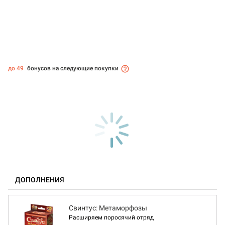
до 49
бонусов на следующие покупки
ДОПОЛНЕНИЯ
Свинтус: Метаморфозы
Расширяем поросячий отряд