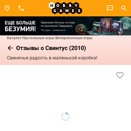
Каталог
Настольные игры
Вечериночные игры
Отзывы о Свинтус (2010)
Свинячья радость в маленькой коробке!