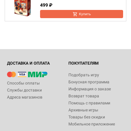
499 ₽
Купить
ДОСТАВКА И ОПЛАТА
ПОКУПАТЕЛЯМ
Подобрать игру
Бонусная программа
Способы оплаты
Информация о заказе
Службы доставки
Возврат товара
Адреса магазинов
Помощь с правилами
Архивные игры
Товары без скидки
Мобильное приложение