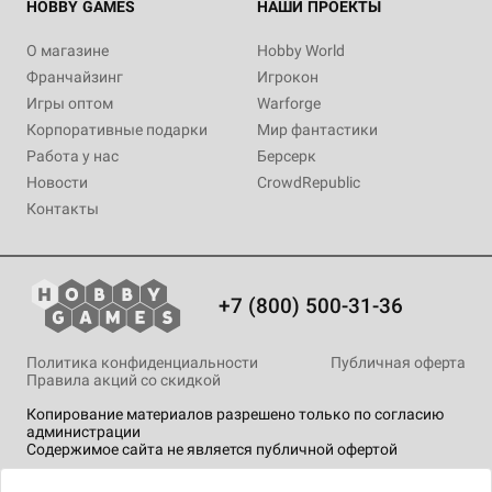
HOBBY GAMES
НАШИ ПРОЕКТЫ
О магазине
Hobby World
Франчайзинг
Игрокон
Игры оптом
Warforge
Корпоративные подарки
Мир фантастики
Работа у нас
Берсерк
Новости
CrowdRepublic
Контакты
+7 (800) 500-31-36
Политика конфиденциальности
Публичная оферта
Правила акций со скидкой
Копирование материалов разрешено только по согласию
администрации
Содержимое сайта не является публичной офертой
На сайте Hobby Games применяются
рекомендательные