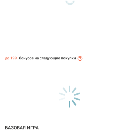
до 199
бонусов на следующие покупки
БАЗОВАЯ ИГРА