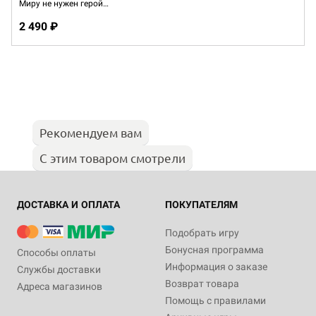
Миру не нужен герой…
2 490 ₽
Рекомендуем вам
С этим товаром смотрели
ДОСТАВКА И ОПЛАТА
ПОКУПАТЕЛЯМ
Подобрать игру
Бонусная программа
Способы оплаты
Информация о заказе
Службы доставки
Возврат товара
Адреса магазинов
Помощь с правилами