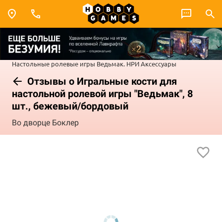
Настольные ролевые игры
Ведьмак. НРИ
Аксессуары
Отзывы о Игральные кости для
настольной ролевой игры "Ведьмак", 8
шт., бежевый/бордовый
Во дворце Боклер