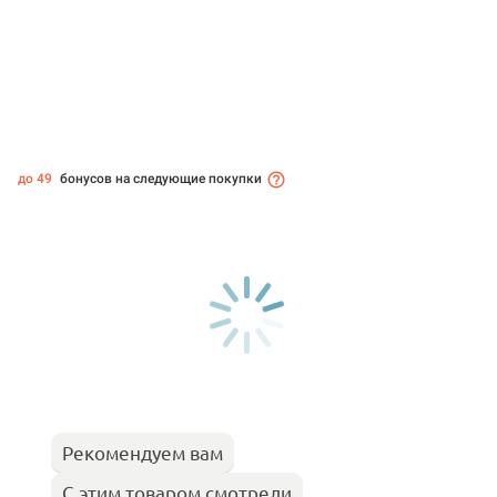
до 49
бонусов на следующие покупки
Рекомендуем вам
С этим товаром смотрели