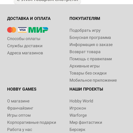
ДОСТАВКА И ОПЛАТА
ПОКУПАТЕЛЯМ
Подобрать игру
Бонусная программа
Способы оплаты
Информация о заказе
Службы доставки
Возврат товара
Адреса магазинов
Помощь с правилами
Архивные игры
Товары без скидки
Мобильное приложение
HOBBY GAMES
НАШИ ПРОЕКТЫ
О магазине
Hobby World
Франчайзинг
Игрокон
Игры оптом
Warforge
Корпоративные подарки
Мир фантастики
Работа у нас
Берсерк