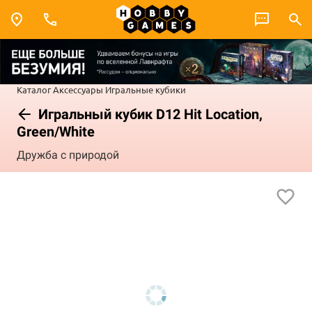
Каталог
Аксессуары
Игральные кубики
Игральный кубик D12 Hit Location,
Green/White
Дружба с природой