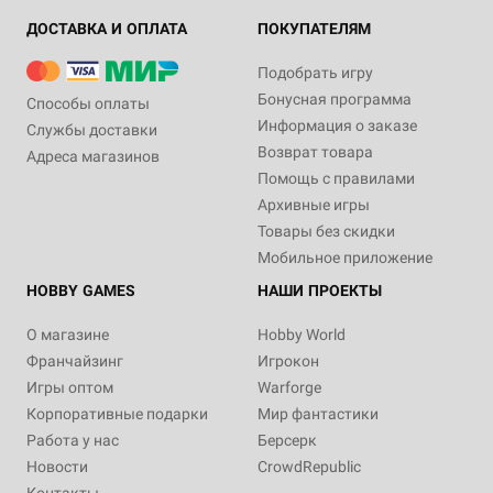
ДОСТАВКА И ОПЛАТА
ПОКУПАТЕЛЯМ
Подобрать игру
Бонусная программа
Способы оплаты
Информация о заказе
Службы доставки
Возврат товара
Адреса магазинов
Помощь с правилами
Архивные игры
Товары без скидки
Мобильное приложение
HOBBY GAMES
НАШИ ПРОЕКТЫ
О магазине
Hobby World
Франчайзинг
Игрокон
Игры оптом
Warforge
Корпоративные подарки
Мир фантастики
Работа у нас
Берсерк
Новости
CrowdRepublic