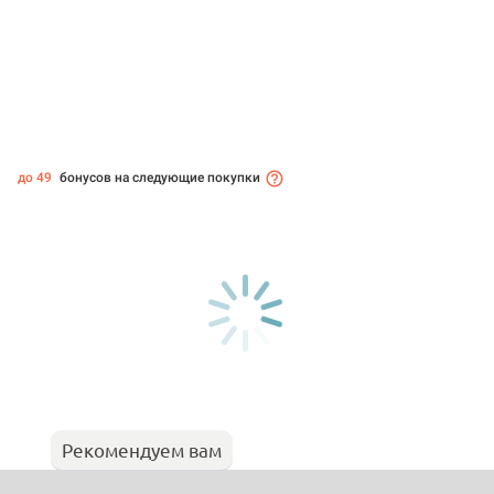
до 49
бонусов на следующие покупки
Рекомендуем вам