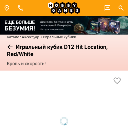
Каталог
Аксессуары
Игральные кубики
Игральный кубик D12 Hit Location,
Red/White
Кровь и скорость!