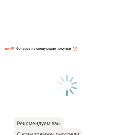
до 49
бонусов на следующие покупки
Рекомендуем вам
С этим товаром смотрели