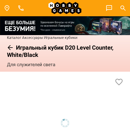
Каталог
Аксессуары
Игральные кубики
Игральный кубик D20 Level Counter,
White/Black
Для служителей света