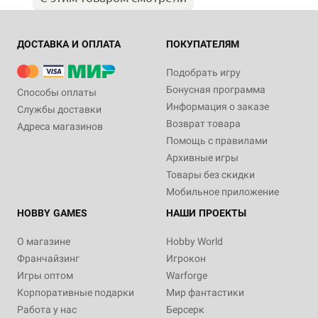
ДОСТАВКА И ОПЛАТА
ПОКУПАТЕЛЯМ
Подобрать игру
Бонусная программа
Способы оплаты
Информация о заказе
Службы доставки
Возврат товара
Адреса магазинов
Помощь с правилами
Архивные игры
Товары без скидки
Мобильное приложение
HOBBY GAMES
НАШИ ПРОЕКТЫ
О магазине
Hobby World
Франчайзинг
Игрокон
Игры оптом
Warforge
Корпоративные подарки
Мир фантастики
Работа у нас
Берсерк