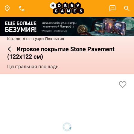
Каталог
Аксессуары
Покрытия
Игровое покрытие Stone Pavement
(122x122 см)
Центральная площадь