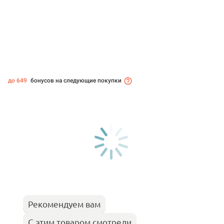
до 649
бонусов на следующие покупки
Рекомендуем вам
С этим товаром смотрели