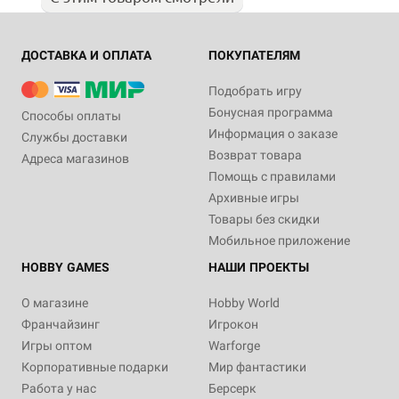
ДОСТАВКА И ОПЛАТА
ПОКУПАТЕЛЯМ
Подобрать игру
Бонусная программа
Способы оплаты
Информация о заказе
Службы доставки
Возврат товара
Адреса магазинов
Помощь с правилами
Архивные игры
Товары без скидки
Мобильное приложение
HOBBY GAMES
НАШИ ПРОЕКТЫ
О магазине
Hobby World
Франчайзинг
Игрокон
Игры оптом
Warforge
Корпоративные подарки
Мир фантастики
Работа у нас
Берсерк