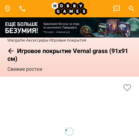
Wargame
Аксессуары
Игровые покрытия
Игровое покрытие Vernal grass (91x91
см)
Свежие ростки