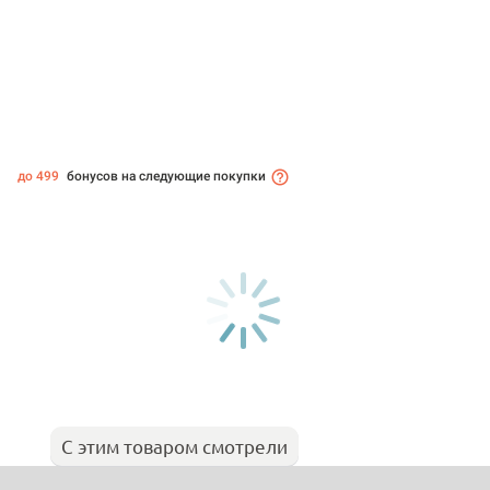
до 499
бонусов на следующие покупки
С этим товаром смотрели