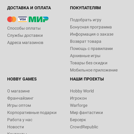
ДОСТАВКА И ОПЛАТА
ПОКУПАТЕЛЯМ
Подобрать игру
Бонусная программа
Способы оплаты
Информация о заказе
Службы доставки
Возврат товара
Адреса магазинов
Помощь с правилами
Архивные игры
Товары без скидки
Мобильное приложение
HOBBY GAMES
НАШИ ПРОЕКТЫ
О магазине
Hobby World
Франчайзинг
Игрокон
Игры оптом
Warforge
Корпоративные подарки
Мир фантастики
Работа у нас
Берсерк
Новости
CrowdRepublic