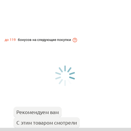
до 119
бонусов на следующие покупки
Рекомендуем вам
С этим товаром смотрели