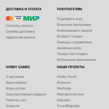
ДОСТАВКА И ОПЛАТА
ПОКУПАТЕЛЯМ
Подобрать игру
Бонусная программа
Способы оплаты
Информация о заказе
Службы доставки
Возврат товара
Адреса магазинов
Помощь с правилами
Архивные игры
Товары без скидки
Мобильное приложение
HOBBY GAMES
НАШИ ПРОЕКТЫ
О магазине
Hobby World
Франчайзинг
Игрокон
Игры оптом
Warforge
Корпоративные подарки
Мир фантастики
Работа у нас
Берсерк
Новости
CrowdRepublic