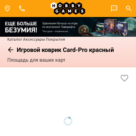
Каталог
Аксессуары
Покрытия
Игровой коврик Card-Pro красный
Площадь для ваших карт