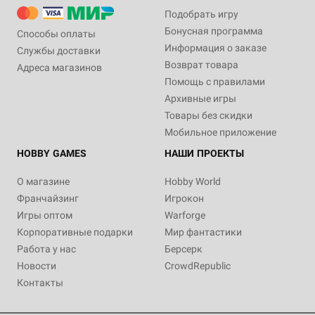
Подобрать игру
Бонусная программа
Способы оплаты
Информация о заказе
Службы доставки
Возврат товара
Адреса магазинов
Помощь с правилами
Архивные игры
Товары без скидки
Мобильное приложение
HOBBY GAMES
НАШИ ПРОЕКТЫ
О магазине
Hobby World
Франчайзинг
Игрокон
Игры оптом
Warforge
Корпоративные подарки
Мир фантастики
Работа у нас
Берсерк
Новости
CrowdRepublic
Контакты