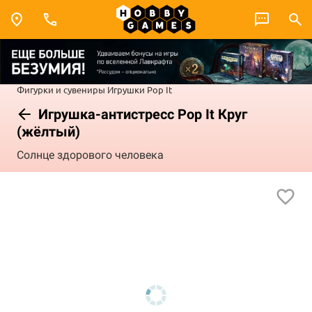
Фигурки и сувениры
Игрушки
Pop It
Игрушка-антистресс Pop It Круг
(жёлтый)
Солнце здорового человека