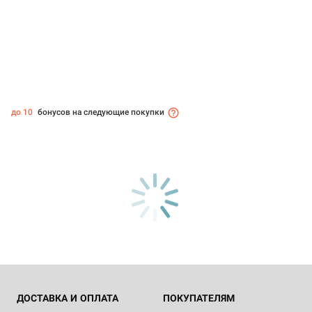
до 10
бонусов на следующие покупки
ДОСТАВКА И ОПЛАТА
ПОКУПАТЕЛЯМ