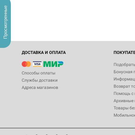
Просмотренные
ДОСТАВКА И ОПЛАТА
ПОКУПАТ
Подобрать
Бонусная 
Способы оплаты
Информаци
Службы доставки
Возврат т
Адреса магазинов
Помощь с
Архивные 
Товары бе
Мобильно