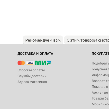
Рекомендуем вам
С этим товаром смот
ДОСТАВКА И ОПЛАТА
ПОКУПАТ
Подобрать
Бонусная 
Способы оплаты
Информаци
Службы доставки
Возврат т
Адреса магазинов
Помощь с
Архивные 
Товары бе
Мобильно