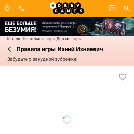
Каталог
Настольные игры
Детские игры
Правила игры Ихний Ихниевич
Забудьте о занудной зубрёжке!