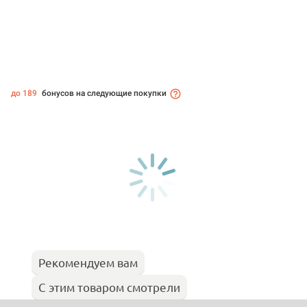
до 189
бонусов на следующие покупки
Рекомендуем вам
С этим товаром смотрели