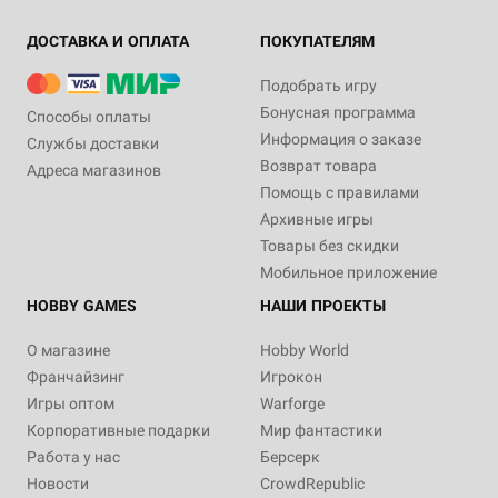
ДОСТАВКА И ОПЛАТА
ПОКУПАТЕЛЯМ
Подобрать игру
Бонусная программа
Способы оплаты
Информация о заказе
Службы доставки
Возврат товара
Адреса магазинов
Помощь с правилами
Архивные игры
Товары без скидки
Мобильное приложение
HOBBY GAMES
НАШИ ПРОЕКТЫ
О магазине
Hobby World
Франчайзинг
Игрокон
Игры оптом
Warforge
Корпоративные подарки
Мир фантастики
Работа у нас
Берсерк
Новости
CrowdRepublic