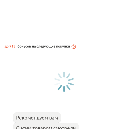
до 713
бонусов на следующие покупки
Рекомендуем вам
С этим товаром смотрели