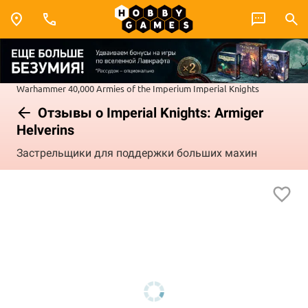
Warhammer 40,000
Armies of the Imperium
Imperial Knights
Отзывы о Imperial Knights: Armiger
Helverins
Застрельщики для поддержки больших махин