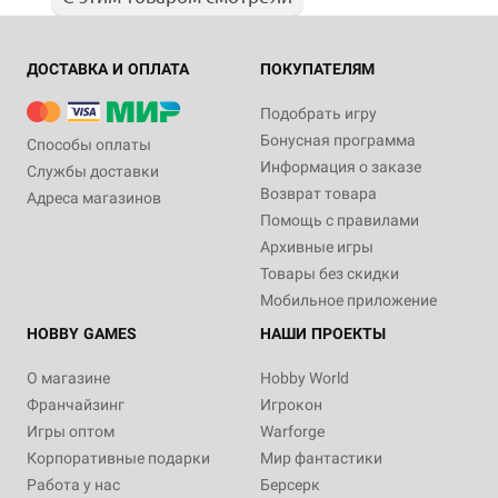
ДОСТАВКА И ОПЛАТА
ПОКУПАТЕЛЯМ
Подобрать игру
Бонусная программа
Способы оплаты
Информация о заказе
Службы доставки
Возврат товара
Адреса магазинов
Помощь с правилами
Архивные игры
Товары без скидки
Мобильное приложение
HOBBY GAMES
НАШИ ПРОЕКТЫ
О магазине
Hobby World
Франчайзинг
Игрокон
Игры оптом
Warforge
Корпоративные подарки
Мир фантастики
Работа у нас
Берсерк