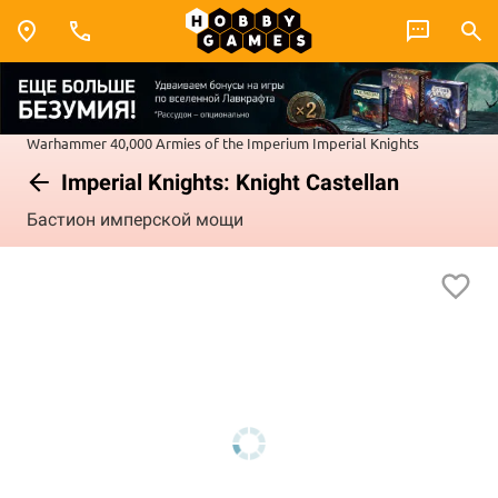
Warhammer 40,000
Armies of the Imperium
Imperial Knights
Imperial Knights: Knight Castellan
Бастион имперской мощи