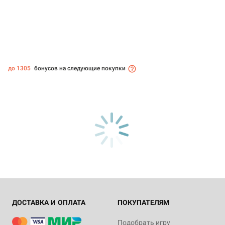
до 1305
бонусов на следующие покупки
ДОСТАВКА И ОПЛАТА
ПОКУПАТЕЛЯМ
Подобрать игру