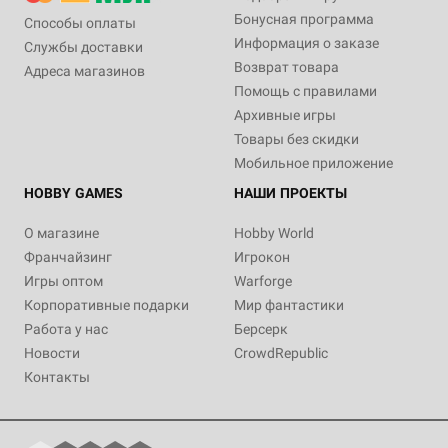
Бонусная программа
Способы оплаты
Информация о заказе
Службы доставки
Возврат товара
Адреса магазинов
Помощь с правилами
Архивные игры
Товары без скидки
Мобильное приложение
HOBBY GAMES
НАШИ ПРОЕКТЫ
О магазине
Hobby World
Франчайзинг
Игрокон
Игры оптом
Warforge
Корпоративные подарки
Мир фантастики
Работа у нас
Берсерк
Новости
CrowdRepublic
Контакты