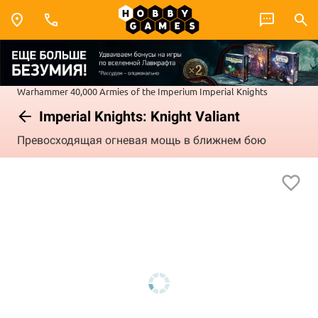
Warhammer 40,000
Armies of the Imperium
Imperial Knights
Imperial Knights: Knight Valiant
Превосходящая огневая мощь в ближнем бою