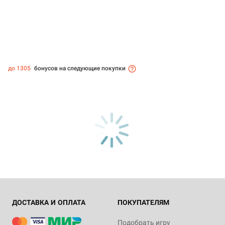
до 1305
бонусов на следующие покупки
ДОСТАВКА И ОПЛАТА
ПОКУПАТЕЛЯМ
Подобрать игру