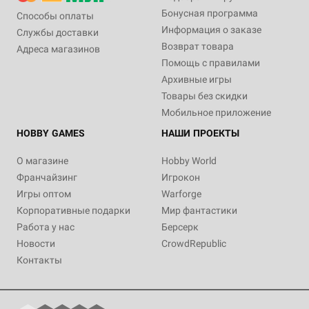
Бонусная программа
Способы оплаты
Информация о заказе
Службы доставки
Возврат товара
Адреса магазинов
Помощь с правилами
Архивные игры
Товары без скидки
Мобильное приложение
HOBBY GAMES
НАШИ ПРОЕКТЫ
О магазине
Hobby World
Франчайзинг
Игрокон
Игры оптом
Warforge
Корпоративные подарки
Мир фантастики
Работа у нас
Берсерк
Новости
CrowdRepublic
Контакты